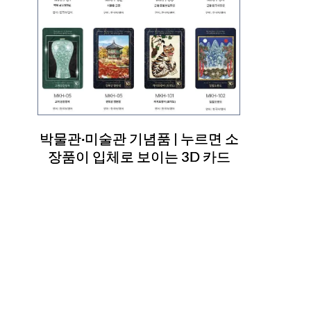
박물관·미술관 기념품 | 누르면 소
장품이 입체로 보이는 3D 카드