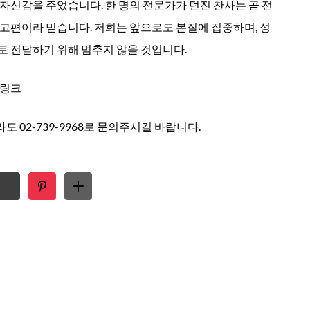
자신감을 주었습니다. 한 명의 전문가가 던진 찬사는 곧 전
예고편이라 믿습니다. 저희는 앞으로도 본질에 집중하며, 성
로 전달하기 위해 멈추지 않을 것입니다.
링크
 02-739-9968로 문의주시길 바랍니다.