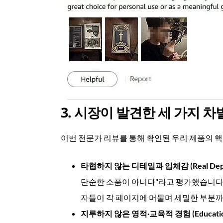
3. 시장이 발견한 세 가지 
이번 전문가 리뷰를 통해 확인된 우리 제품의 핵
타협하지 않는 디테일과 입체감 (Real Depth 
단순한 소품이 아니다"라고 평가했습니다. 
자들이 각 페이지에 머물며 세밀한 부분까
지루하지 않은 영적·교육적 경험 (Educational