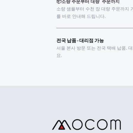
📦소량 주문부터 대량  주문까지
소량 샘플부터 수천 장 대량 주문까지 
를 바로 안내해 드립니다.
전국 납품 · 대리점 가능
서울 본사 방문 또는 전국 택배 납품. 
요.