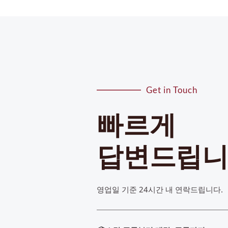
Get in Touch
빠르게
답변드립
영업일 기준 24시간 내 연락드립니다. 