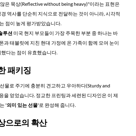
겁지 않은 묵상(Reflective without being heavy)"이라는 표현은
성경 역사를 단순히 지식으로 전달하는 것이 아니라, 시각적
는 점이 높게 평가받았습니다.
 솔루션
미국 현지 부모들이 가장 주목한 부분 중 하나는 바
과 태블릿에 지친 현대 가정에 온 가족이 함께 모여 눈이
시했다는 점이 유효했습니다.
고한 패키징
물로 주기에 충분히 견고하고 우아하다(Sturdy and
"는 긍정적인 반응을 얻었습니다. 정교한 프린팅과 세련된 디자인은 이 제
하는
'의미 있는 선물'
로 완성해 줍니다.
 세상으로의 확산