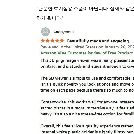
"단순한 호기심용 소품이 아닙니다. 실제와 같
하게 됩니다."