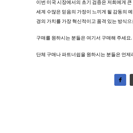
이번 미국 시장에서의 초기 검증은 저희에게 큰 
세계 수많은 믿음의 가정이 느끼게 될 감동의 
경의 가치를 가장 혁신적이고 품격 있는 방식으
구매를 원하시는 분들은 여기서 구매해 주세요.
단체 구매나 파트너쉽을 원하시는 분들은 언제라도