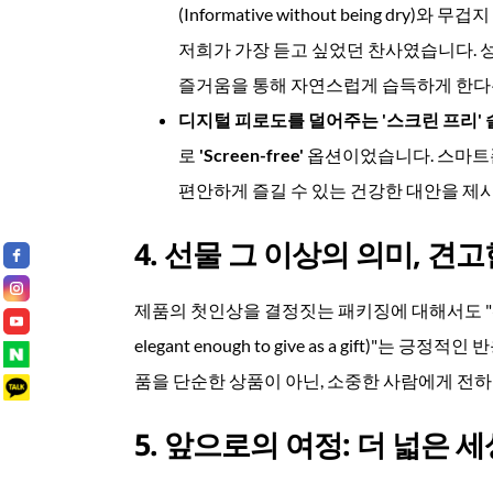
(Informative without being dry)와 무
저희가 가장 듣고 싶었던 찬사였습니다. 
즐거움을 통해 자연스럽게 습득하게 한다
디지털 피로도를 덜어주는 '스크린 프리'
로
'Screen-free'
옵션이었습니다. 스마트폰
편안하게 즐길 수 있는 건강한 대안을 제
4. 선물 그 이상의 의미, 견
제품의 첫인상을 결정짓는 패키징에 대해서도 "선
elegant enough to give as a gift)
품을 단순한 상품이 아닌, 소중한 사람에게 전
5. 앞으로의 여정: 더 넓은