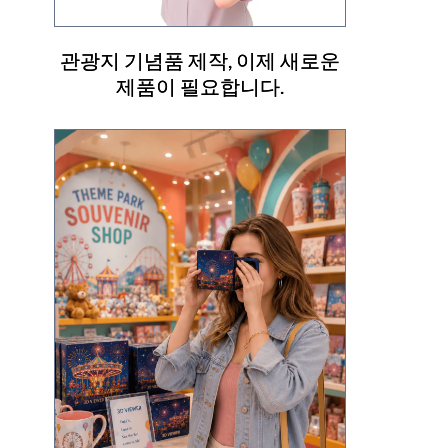
관광지 기념품 제작, 이제 새로운
제품이 필요합니다.