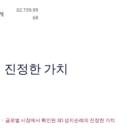
02.739.99
개
68
 진정한 가치
글로벌 시장에서 확인된 3D 성지순례의 진정한 가치