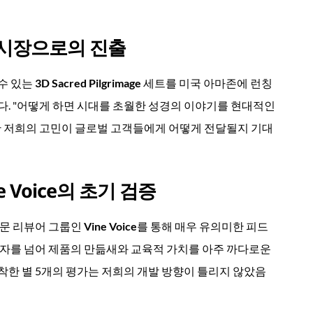
존 시장으로의 진출
수 있는
3D Sacred Pilgrimage
세트를 미국 아마존에 런칭
다. "어떻게 하면 시대를 초월한 성경의 이야기를 현대적인
한 저희의 고민이 글로벌 고객들에게 어떻게 전달될지 기대
e Voice의 초기 검증
전문 리뷰어 그룹인
Vine Voice
를 통해 매우 유의미한 피드
비자를 넘어 제품의 만듦새와 교육적 가치를 아주 까다로운
착한 별 5개의 평가는 저희의 개발 방향이 틀리지 않았음