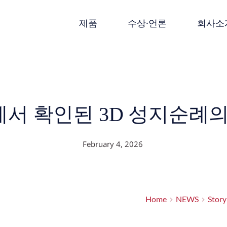
제품
수상·언론
회사소
서 확인된 3D 성지순례의
February 4, 2026
Home
NEWS
Story