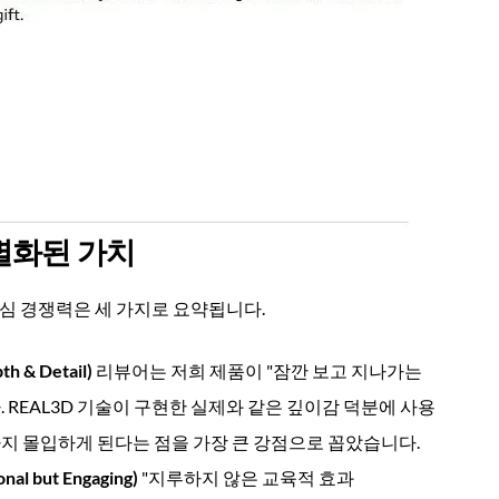
차별화된 가치
심 경쟁력은 세 가지로 요약됩니다.
& Detail)
리뷰어는 저희 제품이 "잠깐 보고 지나가는
REAL3D 기술이 구현한 실제와 같은 깊이감 덕분에 사용
지 몰입하게 된다는 점을 가장 큰 강점으로 꼽았습니다.
 but Engaging)
"지루하지 않은 교육적 효과