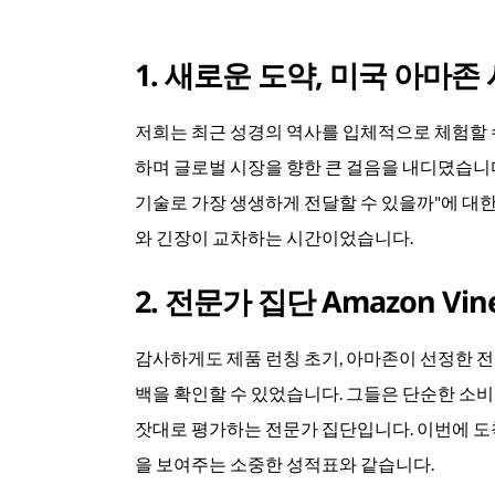
1. 새로운 도약, 미국 아마
저희는 최근 성경의 역사를 입체적으로 체험할 
하며 글로벌 시장을 향한 큰 걸음을 내디뎠습니
기술로 가장 생생하게 전달할 수 있을까"에 대
와 긴장이 교차하는 시간이었습니다.
2. 전문가 집단 Amazon Vin
감사하게도 제품 런칭 초기, 아마존이 선정한 
백을 확인할 수 있었습니다. 그들은 단순한 소
잣대로 평가하는 전문가 집단입니다. 이번에 도
을 보여주는 소중한 성적표와 같습니다.