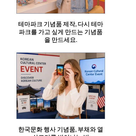
테마파크 기념품 제작, 다시 테마
파크를 가고 싶게 만드는 기념품
을 만드세요.
한국문화 행사 기념품, 부채와 열