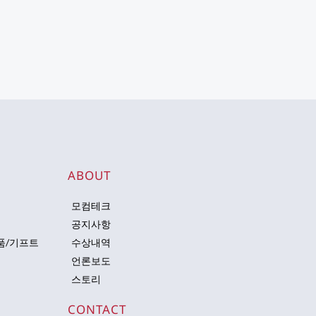
 
ABOUT
모컴테크
공지사항
품/기프트
수상내역
언론보도
스토리
CONTACT