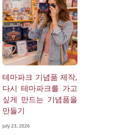
테마파크 기념품 제작, 
다시 테마파크를 가고 
싶게 만드는 기념품을 
만들기
July 23, 2026