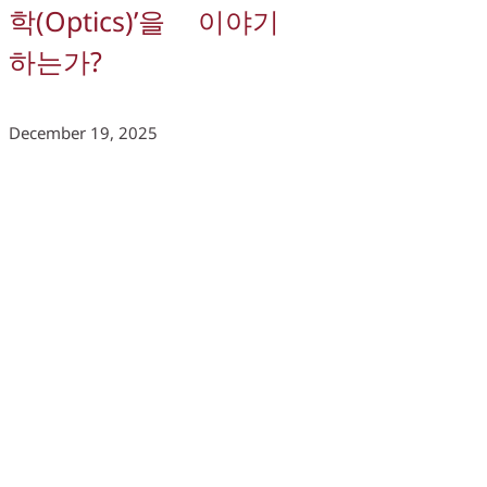
학(Optics)’을 이야기
하는가?
December 19, 2025