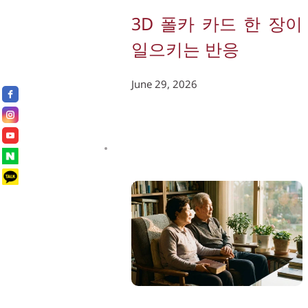
3D 폴카 카드 한 장이 
일으키는 반응
June 29, 2026