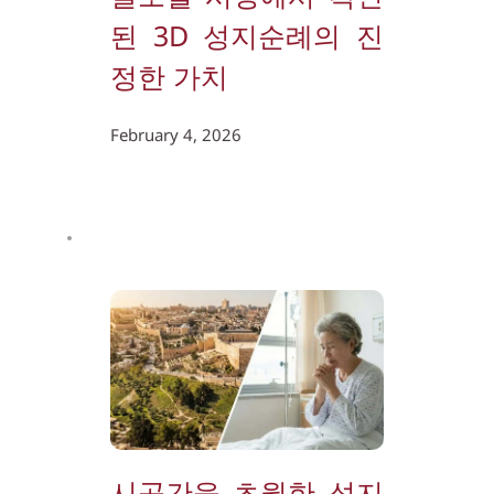
된 3D 성지순례의 진
정한 가치
February 4, 2026
시공간을 초월한 성지 