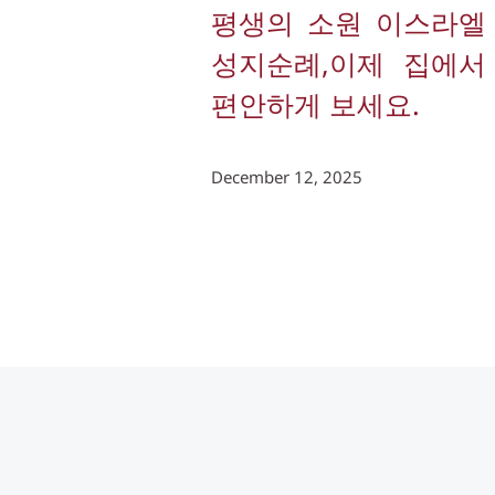
평생의 소원 이스라엘 
성지순례,이제 집에서 
편안하게 보세요.
December 12, 2025