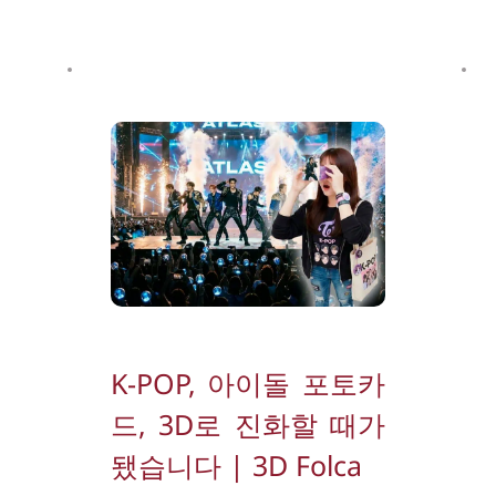
K-POP, 아이돌 포토카
드, 3D로 진화할 때가 
됐습니다 | 3D Folca