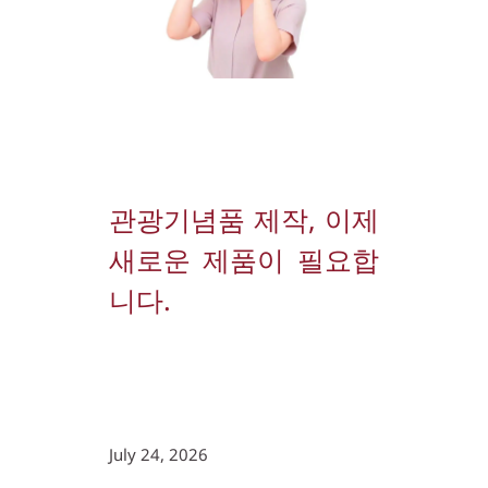
관광기념품 제작, 이제 
새로운 제품이 필요합
니다.
July 24, 2026