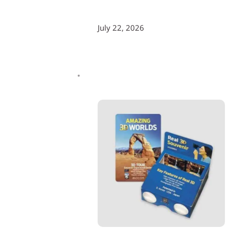
July 22, 2026