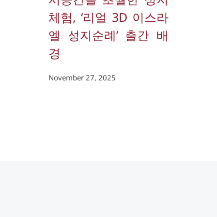
체험, ‘리얼 3D 이스라
엘 성지순례’ 출간 배
경
November 27, 2025