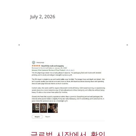
July 2, 2026
글로벌 시장에서 확인