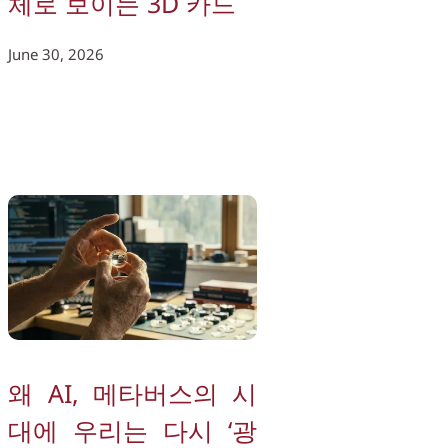
체로 보이는 3D 카드
June 30, 2026
왜 AI, 메타버스의 시
대에 우리는 다시 ‘광