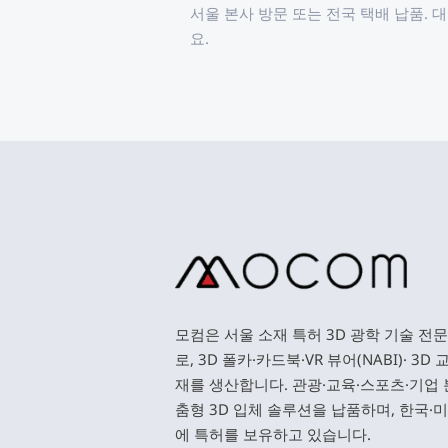
서울 본사 방문 또는 전국 택배 납품. 
요.
모컴은 서울 소재 특허 3D 광학 기술 전
로, 3D 폴카·카드북·VR 뷰어(NABI)· 3D
재를 생산합니다. 관광·교육·스포츠·기업 
춤형 3D 입체 솔루션을 납품하며, 한국·
에 특허를 보유하고 있습니다. 