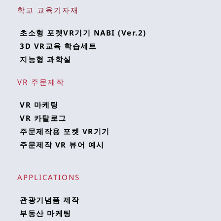
학교 교육기자재
초소형 포켓VR기기 NABI (Ver.2)
3D VR교육 학습세트
지능형 과학실
VR 주문제작
VR 마케팅
VR 카탈로그
주문제작용 포켓 VR기기
주문제작 VR 뷰어 예시
APPLICATIONS 
관광기념품 제작
부동산 마케팅