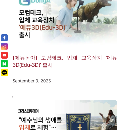
[에듀동아] 모컴테크, 입체 교육장치 ‘에듀
3D(Edu-3D)’ 출시
September 9, 2025