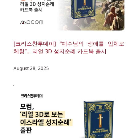
[크리스찬투데이] “예수님의 생애를 입체로 
체험”… 리얼 3D 성지순례 카드북 출시
August 28, 2025