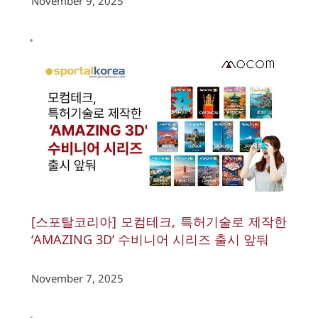
November 9, 2025
[스포탈코리아] 모컴테크, 특허기술로 제작한 
‘AMAZING 3D’ 수비니어 시리즈 출시 앞둬
November 7, 2025