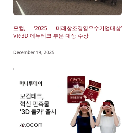
모컴, ‘2025 미래창조경영우수기업대상’ 
VR·3D 에듀테크 부문 대상 수상
December 19, 2025