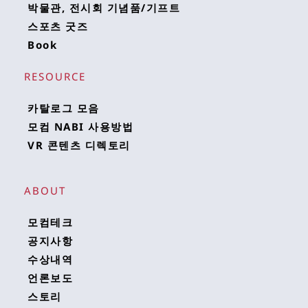
박물관, 전시회 기념품/기프트
스포츠 굿즈
Book
RESOURCE 
카탈로그 모음
모컴 NABI 사용방법
VR 콘텐츠 디렉토리
ABOUT
모컴테크
공지사항
수상내역
언론보도
스토리