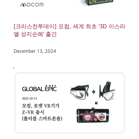
[크리스찬투데이] 모컴, 세계 최초 ‘3D 이스라
엘 성지순례’ 출간
December 13, 2024