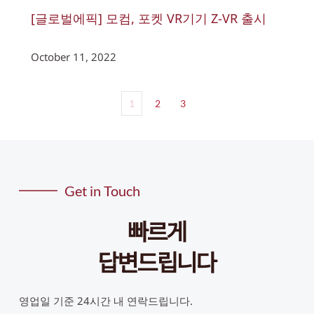
[글로벌에픽] 모컴, 포켓 VR기기 Z-VR 출시
October 11, 2022
1
2
3
Get in Touch
빠르게
답변드립니다
영업일 기준 24시간 내 연락드립니다. 