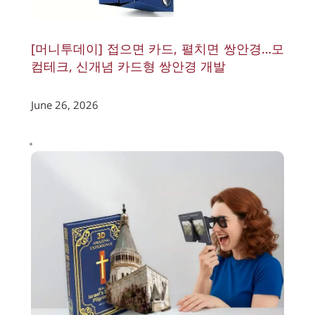
[머니투데이] 접으면 카드, 펼치면 쌍안경…모
컴테크, 신개념 카드형 쌍안경 개발
June 26, 2026