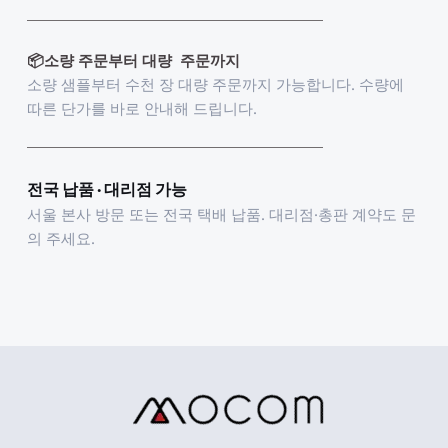
📦소량 주문부터 대량  주문까지
소량 샘플부터 수천 장 대량 주문까지 가능합니다. 수량에 
따른 단가를 바로 안내해 드립니다.
전국 납품 · 대리점 가능
서울 본사 방문 또는 전국 택배 납품. 대리점·총판 계약도 문
의 주세요.