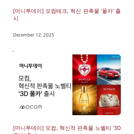
[머니투데이] 모컴테크, 혁신 판촉물 ‘폴카’ 출
시
December 12, 2025
[머니투데이] 모컴, 혁신적 판촉물 노벨티 ‘3D 