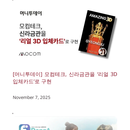
[머니투데이] 모컴테크, 신라금관을 ‘리얼 3D 
입체카드’로 구현
November 7, 2025