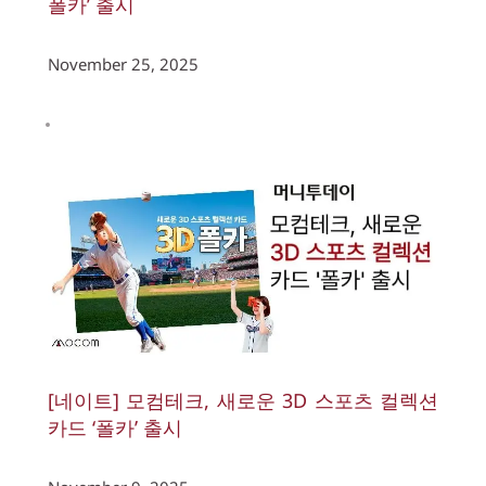
폴카’ 출시
November 25, 2025
[네이트] 모컴테크, 새로운 3D 스포츠 컬렉션 
카드 ‘폴카’ 출시