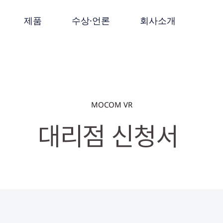
제품
수상·언론
회사소개
MOCOM VR
대리점 신청서 