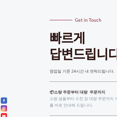
Get in Touch
빠르게
답변드립니
영업일 기준 24시간 내 연락드립니다. 
📦소량 주문부터 대량  주문까지
소량 샘플부터 수천 장 대량 주문까지 
를 바로 안내해 드립니다.