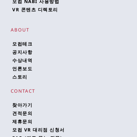
모컴 NABI 사용방법
VR 콘텐츠 디렉토리
ABOUT
모컴테크
공지사항
수상내역
언론보도
스토리
CONTACT
찾아가기
견적문의
제휴문의
모컴 VR 대리점 신청서