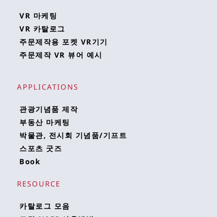
VR 마케팅
VR 카탈로그
주문제작용 포켓 VR기기
주문제작 VR 뷰어 예시
APPLICATIONS 
관광기념품 제작
부동산 마케팅
박물관, 전시회 기념품/기프트
스포츠 굿즈
Book
RESOURCE 
카탈로그 모음