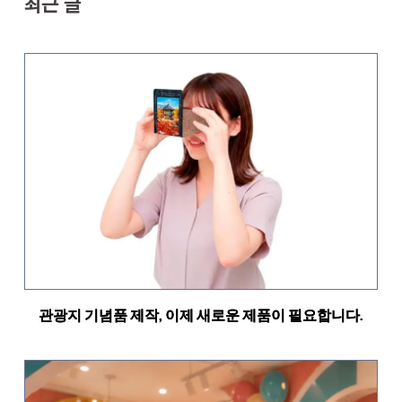
최근 글
관광지 기념품 제작, 이제 새로운 제품이 필요합니다.