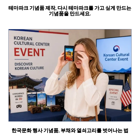
테마파크 기념품 제작, 다시 테마파크를 가고 싶게 만드는
기념품을 만드세요.
한국문화 행사 기념품, 부채와 열쇠고리를 벗어나는 법