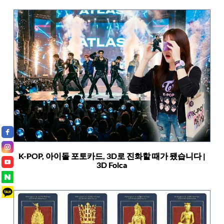
K-POP, 아이돌 포토카드, 3D로 진화할 때가 됐습니다 |
3D Folca