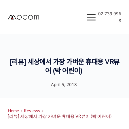
Skip
to
content
02.739.996
8
[리뷰] 세상에서 가장 가벼운 휴대용 VR뷰
어 (박 어린이)
April 5, 2018
Home
Reviews
[리뷰] 세상에서 가장 가벼운 휴대용 VR뷰어 (박 어린이)