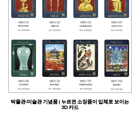
박물관·미술관 기념품 | 누르면 소장품이 입체로 보이는
3D 카드