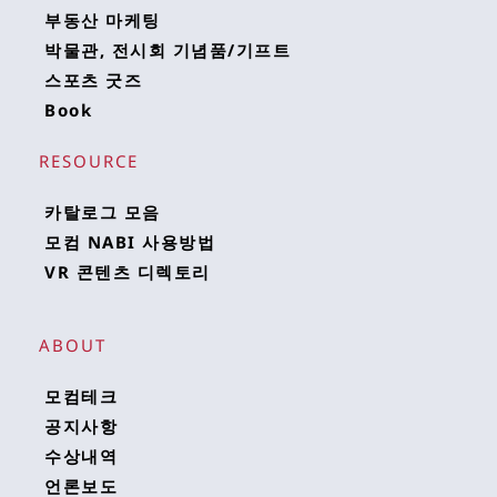
부동산 마케팅
박물관, 전시회 기념품/기프트
스포츠 굿즈
Book
RESOURCE 
카탈로그 모음
모컴 NABI 사용방법
VR 콘텐츠 디렉토리
ABOUT
모컴테크
공지사항
수상내역
언론보도