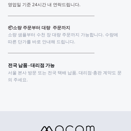
영업일 기준 24시간 내 연락드립니다. 
📦소량 주문부터 대량  주문까지
소량 샘플부터 수천 장 대량 주문까지 가능합니다. 수량에 
따른 단가를 바로 안내해 드립니다.
전국 납품 · 대리점 가능
서울 본사 방문 또는 전국 택배 납품. 대리점·총판 계약도 문
의 주세요.