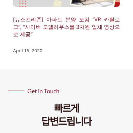
[뉴스프리존] 아파트 분양 모컴 “VR 카탈로
그”, “사이버 모델하우스를 3차원 입체 영상으
로 제공”
April 15, 2020
Get in Touch
빠르게
답변드립니다