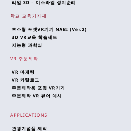
리얼 3D – 이스라엘 성지순례
학교 교육기자재
초소형 포켓VR기기 NABI (Ver.2)
3D VR교육 학습세트
지능형 과학실
VR 주문제작
VR 마케팅
VR 카탈로그
주문제작용 포켓 VR기기
주문제작 VR 뷰어 예시
APPLICATIONS 
관광기념품 제작