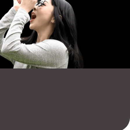
명 우선 구매 선정품 
VR AWARD 수상 
 일본 특허 등록 제품