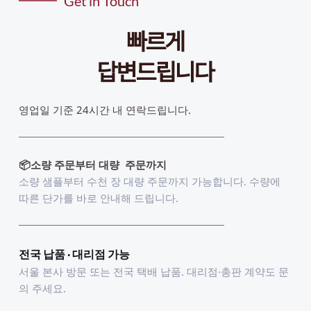
Get in Touch
빠르게
답변드립니다
영업일 기준 24시간 내 연락드립니다. 
📦소량 주문부터 대량  주문까지
소량 샘플부터 수천 장 대량 주문까지 가능합니다. 수량에 
따른 단가를 바로 안내해 드립니다.
전국 납품 · 대리점 가능
서울 본사 방문 또는 전국 택배 납품. 대리점·총판 계약도 문
의 주세요.