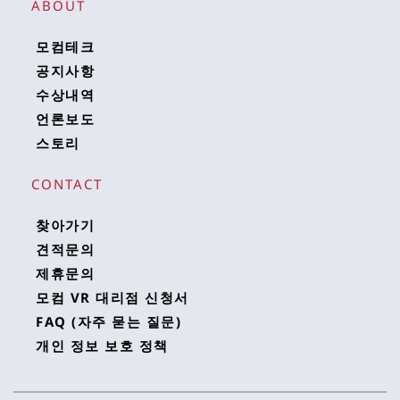
ABOUT
모컴테크
공지사항
수상내역
언론보도
스토리
CONTACT
찾아가기
견적문의
제휴문의
모컴 VR 대리점 신청서
FAQ (자주 묻는 질문)
개인 정보 보호 정책