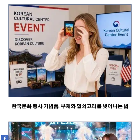
한국문화 행사 기념품, 부채와 열쇠고리를 벗어나는 법