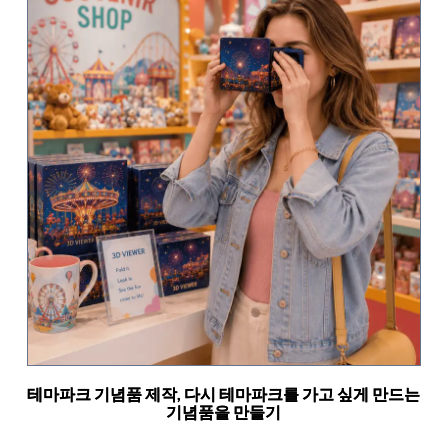
테마파크 기념품 제작, 다시 테마파크를 가고 싶게 만드는
기념품을 만들기