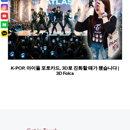
K-POP, 아이돌 포토카드, 3D로 진화할 때가 됐습니다 |
3D Folca