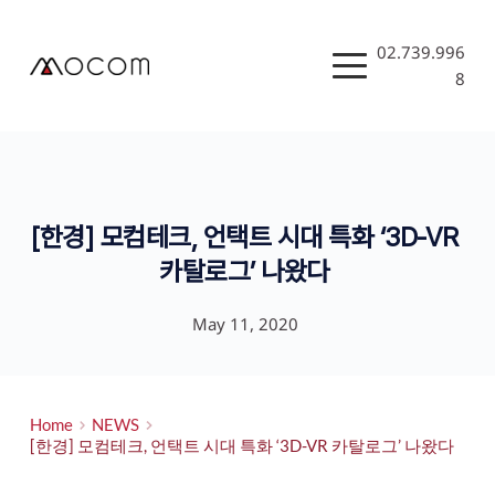
Skip
to
content
02.739.996
8
[한경] 모컴테크, 언택트 시대 특화 ‘3D-VR 
카탈로그’ 나왔다
May 11, 2020
Home
NEWS
[한경] 모컴테크, 언택트 시대 특화 ‘3D-VR 카탈로그’ 나왔다