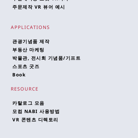
주문제작 VR 뷰어 예시
APPLICATIONS 
관광기념품 제작
부동산 마케팅
박물관, 전시회 기념품/기프트
스포츠 굿즈
Book
RESOURCE 
카탈로그 모음
모컴 NABI 사용방법
VR 콘텐츠 디렉토리