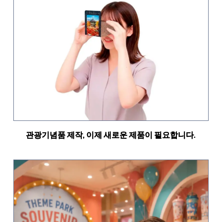
관광기념품 제작, 이제 새로운 제품이 필요합니다.