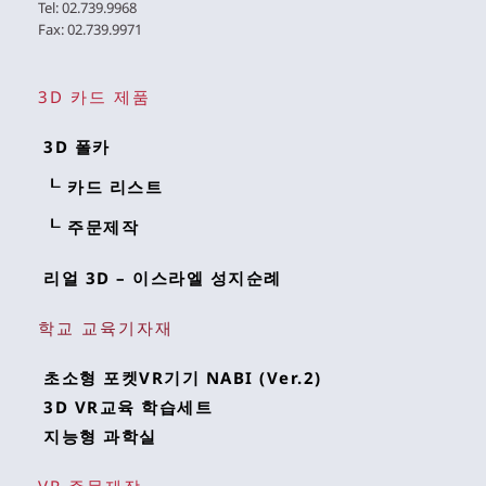
Tel: 02.739.9968 
Fax: 02.739.9971 
3D 카드 제품
3D 폴카
┖ 카드 리스트
┖ 주문제작
리얼 3D – 이스라엘 성지순례
학교 교육기자재
초소형 포켓VR기기 NABI (Ver.2)
3D VR교육 학습세트
지능형 과학실