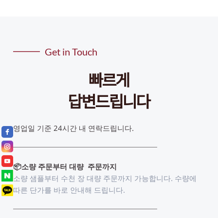
작업을 하셔서 주셔도 되고, 간단한 디자인은 
저희가 도와드릴 수 있습니다.  (옵션) 
Get in Touch
빠르게
답변드립니다
영업일 기준 24시간 내 연락드립니다. 
📦소량 주문부터 대량  주문까지
소량 샘플부터 수천 장 대량 주문까지 가능합니다. 수량에 
따른 단가를 바로 안내해 드립니다.