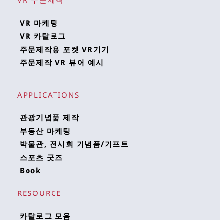
VR 주문제작
VR 마케팅
VR 카탈로그
주문제작용 포켓 VR기기
주문제작 VR 뷰어 예시
APPLICATIONS 
관광기념품 제작
부동산 마케팅
박물관, 전시회 기념품/기프트
스포츠 굿즈
Book
RESOURCE 
카탈로그 모음