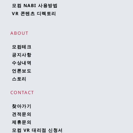
모컴 NABI 사용방법
VR 콘텐츠 디렉토리
ABOUT
모컴테크
공지사항
수상내역
언론보도
스토리
CONTACT
찾아가기
견적문의
제휴문의
모컴 VR 대리점 신청서